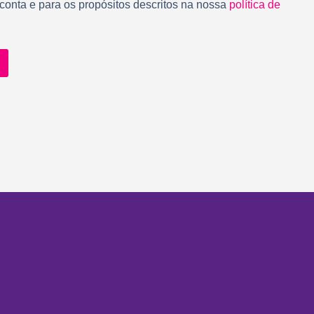
 conta e para os propósitos descritos na nossa
política de