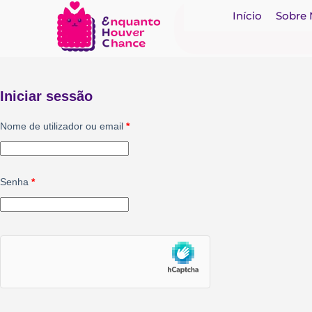
Início
Sobre
Iniciar sessão
Nome de utilizador ou email
*
Senha
*