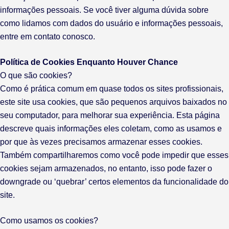
informações pessoais. Se você tiver alguma dúvida sobre
como lidamos com dados do usuário e informações pessoais,
entre em contato conosco.
Política de Cookies Enquanto Houver Chance
O que são cookies?
Como é prática comum em quase todos os sites profissionais,
este site usa cookies, que são pequenos arquivos baixados no
seu computador, para melhorar sua experiência. Esta página
descreve quais informações eles coletam, como as usamos e
por que às vezes precisamos armazenar esses cookies.
Também compartilharemos como você pode impedir que esses
cookies sejam armazenados, no entanto, isso pode fazer o
downgrade ou ‘quebrar’ certos elementos da funcionalidade do
site.
Como usamos os cookies?