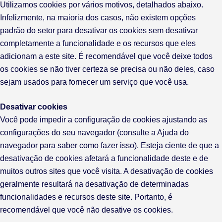
Utilizamos cookies por vários motivos, detalhados abaixo.
Infelizmente, na maioria dos casos, não existem opções
padrão do setor para desativar os cookies sem desativar
completamente a funcionalidade e os recursos que eles
adicionam a este site. É recomendável que você deixe todos
os cookies se não tiver certeza se precisa ou não deles, caso
sejam usados ​​para fornecer um serviço que você usa.
Desativar cookies
Você pode impedir a configuração de cookies ajustando as
configurações do seu navegador (consulte a Ajuda do
navegador para saber como fazer isso). Esteja ciente de que a
desativação de cookies afetará a funcionalidade deste e de
muitos outros sites que você visita. A desativação de cookies
geralmente resultará na desativação de determinadas
funcionalidades e recursos deste site. Portanto, é
recomendável que você não desative os cookies.