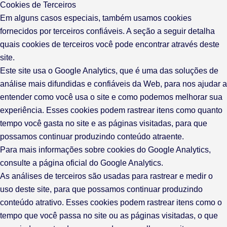
Cookies de Terceiros
Em alguns casos especiais, também usamos cookies
fornecidos por terceiros confiáveis. A seção a seguir detalha
quais cookies de terceiros você pode encontrar através deste
site.
Este site usa o Google Analytics, que é uma das soluções de
análise mais difundidas e confiáveis ​​da Web, para nos ajudar a
entender como você usa o site e como podemos melhorar sua
experiência. Esses cookies podem rastrear itens como quanto
tempo você gasta no site e as páginas visitadas, para que
possamos continuar produzindo conteúdo atraente.
Para mais informações sobre cookies do Google Analytics,
consulte a página oficial do Google Analytics.
As análises de terceiros são usadas para rastrear e medir o
uso deste site, para que possamos continuar produzindo
conteúdo atrativo. Esses cookies podem rastrear itens como o
tempo que você passa no site ou as páginas visitadas, o que