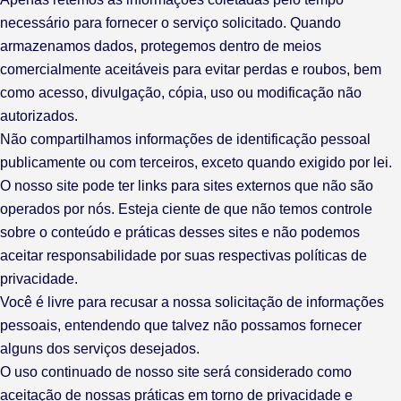
necessário para fornecer o serviço solicitado. Quando
armazenamos dados, protegemos dentro de meios
comercialmente aceitáveis ​​para evitar perdas e roubos, bem
como acesso, divulgação, cópia, uso ou modificação não
autorizados.
Não compartilhamos informações de identificação pessoal
publicamente ou com terceiros, exceto quando exigido por lei.
O nosso site pode ter links para sites externos que não são
operados por nós. Esteja ciente de que não temos controle
sobre o conteúdo e práticas desses sites e não podemos
aceitar responsabilidade por suas respectivas políticas de
privacidade.
Você é livre para recusar a nossa solicitação de informações
pessoais, entendendo que talvez não possamos fornecer
alguns dos serviços desejados.
O uso continuado de nosso site será considerado como
aceitação de nossas práticas em torno de privacidade e