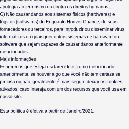
apologia ao terrorismo ou contra os direitos humanos;
C) Não causar danos aos sistemas físicos (hardwares) e
lógicos (softwares) do Enquanto Houver Chance, de seus
fornecedores ou terceiros, para introduzir ou disseminar vírus
informáticos ou quaisquer outros sistemas de hardware ou
software que sejam capazes de causar danos anteriormente
mencionados.
Mais informações
Esperemos que esteja esclarecido e, como mencionado
anteriormente, se houver algo que você não tem certeza se
precisa ou não, geralmente é mais seguro deixar os cookies
ativados, caso interaja com um dos recursos que você usa em
nosso site.
Esta política é efetiva a partir de Janeiro/2021.