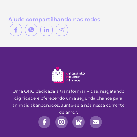
Ajude compartilhando nas redes
Uma ONG dedicada a transformar vidas, resgatando
dignidade e oferecendo uma segunda chance para
animais abandonados. Junte-se a nós nessa corrente
de amor.