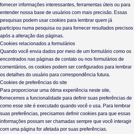
fornecer informações interessantes, ferramentas úteis ou para
entender nossa base de usuários com mais precisão. Essas
pesquisas podem usar cookies para lembrar quem já
participou numa pesquisa ou para fornecer resultados precisos
após a alteração das páginas.
Cookies relacionados a formulários
Quando você envia dados por meio de um formulário como os
encontrados nas páginas de contato ou nos formulários de
comentários, os cookies podem ser configurados para lembrar
os detalhes do usuário para correspondência futura.
Cookies de preferências do site
Para proporcionar uma ótima experiência neste site,
fornecemos a funcionalidade para definir suas preferências de
como esse site é executado quando você o usa. Para lembrar
suas preferências, precisamos definir cookies para que essas
informações possam ser chamadas sempre que você interagir
com uma página for afetada por suas preferências.