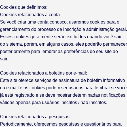
Cookies que definimos:
Cookies relacionados à conta
Se você criar uma conta conosco, usaremos cookies para o
gerenciamento do processo de inscrição e administração geral.
Esses cookies geralmente serão excluídos quando você sair
do sistema, porém, em alguns casos, eles poderão permanecer
posteriormente para lembrar as preferências do seu site ao
sair.
Cookies relacionados a boletins por e-mail:
Este site oferece serviços de assinatura de boletim informativo
ou e-mail e os cookies podem ser usados ​​para lembrar se você
já está registrado e se deve mostrar determinadas notificações
válidas apenas para usuários inscritos / não inscritos.
Cookies relacionados a pesquisas:
Periodicamente, oferecemos pesquisas e questionários para