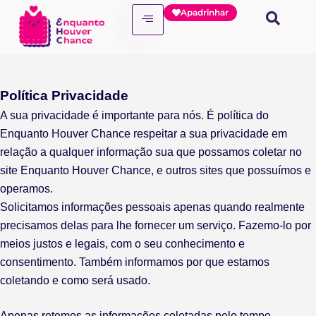
Apadrinhar
Política Privacidade
A sua privacidade é importante para nós. É política do
Enquanto Houver Chance respeitar a sua privacidade em
relação a qualquer informação sua que possamos coletar no
site Enquanto Houver Chance, e outros sites que possuímos e
operamos.
Solicitamos informações pessoais apenas quando realmente
precisamos delas para lhe fornecer um serviço. Fazemo-lo por
meios justos e legais, com o seu conhecimento e
consentimento. Também informamos por que estamos
coletando e como será usado.
Apenas retemos as informações coletadas pelo tempo