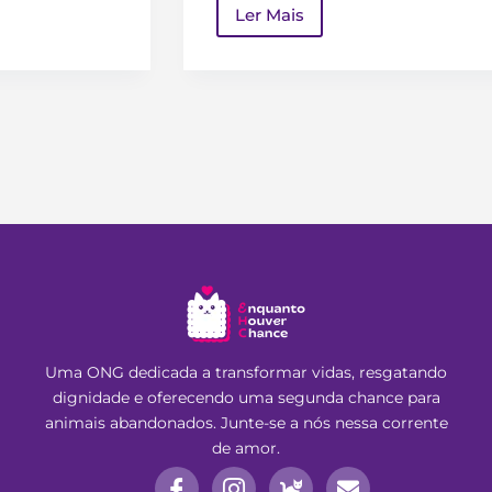
Ler Mais
Uma ONG dedicada a transformar vidas, resgatando
dignidade e oferecendo uma segunda chance para
animais abandonados. Junte-se a nós nessa corrente
de amor.