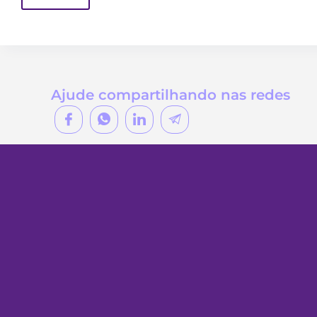
Ajude compartilhando nas redes