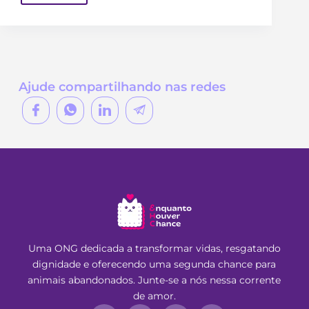
Ajude compartilhando nas redes
Uma ONG dedicada a transformar vidas, resgatando
dignidade e oferecendo uma segunda chance para
animais abandonados. Junte-se a nós nessa corrente
de amor.