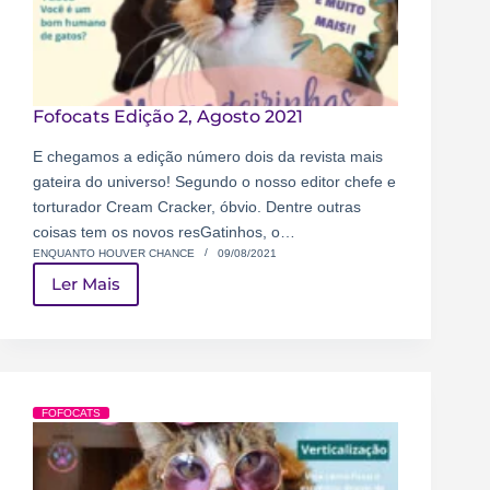
Fofocats Edição 2, Agosto 2021
E chegamos a edição número dois da revista mais
gateira do universo! Segundo o nosso editor chefe e
torturador Cream Cracker, óbvio. Dentre outras
coisas tem os novos resGatinhos, o…
ENQUANTO HOUVER CHANCE
09/08/2021
Ler Mais
FOFOCATS