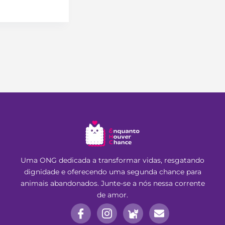
Uma ONG dedicada a transformar vidas, resgatando
dignidade e oferecendo uma segunda chance para
animais abandonados. Junte-se a nós nessa corrente
de amor.