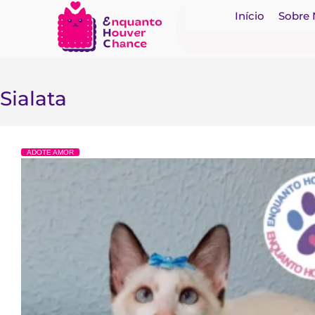
Início
Sobre
Sialata
ADOTE AMOR