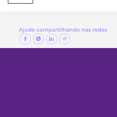
Ajude compartilhando nas redes