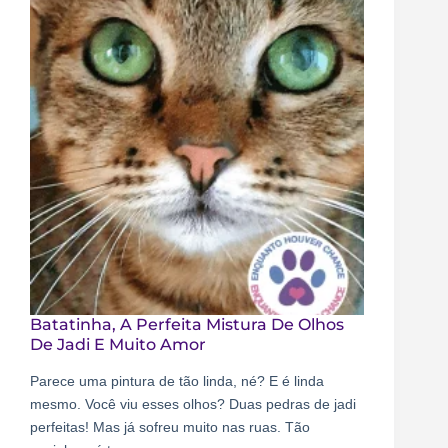
Batatinha, A Perfeita Mistura De Olhos
De Jadi E Muito Amor
Parece uma pintura de tão linda, né? E é linda
mesmo. Você viu esses olhos? Duas pedras de jadi
perfeitas! Mas já sofreu muito nas ruas. Tão