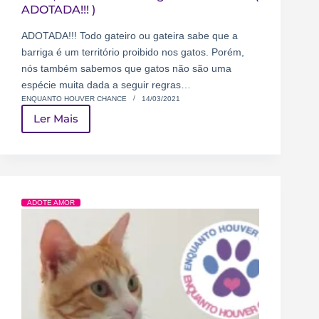
ADOTADA!!! )
ADOTADA!!! Todo gateiro ou gateira sabe que a
barriga é um território proibido nos gatos. Porém,
nós também sabemos que gatos não são uma
espécie muita dada a seguir regras…
ENQUANTO HOUVER CHANCE
14/03/2021
Ler Mais
ADOTE AMOR