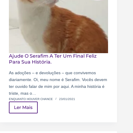
Ajude O Serafim A Ter Um Final Feliz
Para Sua História.
As adoções – e devoluções – que convivemos
diariamente. Oi, meu nome é Serafim. Vocês devem
ter ouvido falar de mim por aqui. A minha história é
triste, mas o…
ENQUANTO HOUVER CHANCE
23/01/2021
Ler Mais