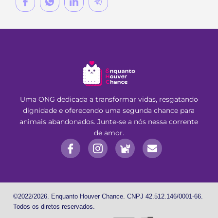
Uma ONG dedicada a transformar vidas, resgatando
dignidade e oferecendo uma segunda chance para
animais abandonados. Junte-se a nós nessa corrente
de amor.
©2022/2026. Enquanto Houver Chance. CNPJ 42.512.146/0001-66.
Todos os diretos reservados.