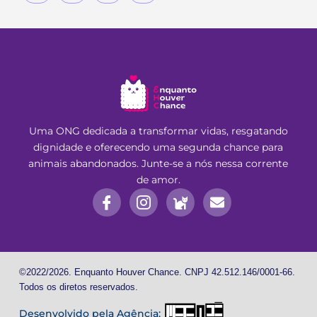
Uma ONG dedicada a transformar vidas, resgatando
dignidade e oferecendo uma segunda chance para
animais abandonados. Junte-se a nós nessa corrente
de amor.
©2022/2026. Enquanto Houver Chance. CNPJ 42.512.146/0001-66.
Todos os diretos reservados.
Desenvolvido pela Agência: