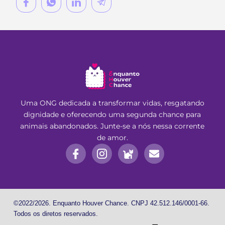
Uma ONG dedicada a transformar vidas, resgatando
dignidade e oferecendo uma segunda chance para
animais abandonados. Junte-se a nós nessa corrente
de amor.
©2022/2026. Enquanto Houver Chance. CNPJ 42.512.146/0001-66.
Todos os diretos reservados.