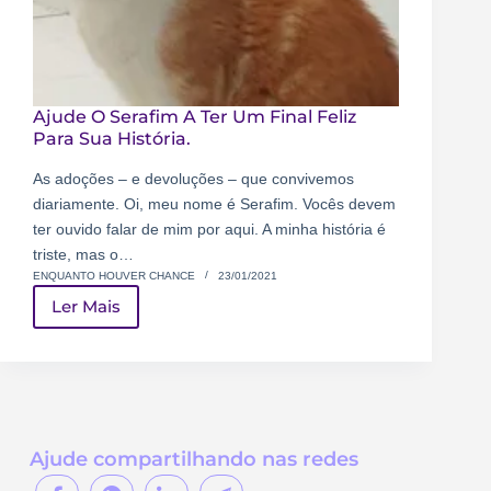
Ajude O Serafim A Ter Um Final Feliz
Para Sua História.
As adoções – e devoluções – que convivemos
diariamente. Oi, meu nome é Serafim. Vocês devem
ter ouvido falar de mim por aqui. A minha história é
triste, mas o…
ENQUANTO HOUVER CHANCE
23/01/2021
Ler Mais
Ajude compartilhando nas redes