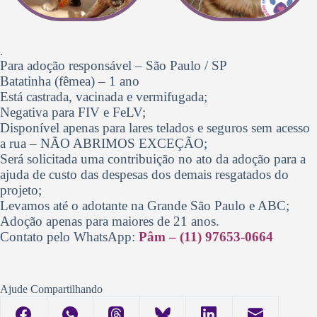
.
Para adoção responsável – São Paulo / SP
Batatinha (fêmea) – 1 ano
Está castrada, vacinada e vermifugada;
Negativa para FIV e FeLV;
Disponível apenas para lares telados e seguros sem acesso
a rua – NÃO ABRIMOS EXCEÇÃO;
Será solicitada uma contribuição no ato da adoção para a
ajuda de custo das despesas dos demais resgatados do
projeto;
Levamos até o adotante na Grande São Paulo e ABC;
Adoção apenas para maiores de 21 anos.
Contato pelo WhatsApp:
Pâm – (11) 97653-0664
Ajude Compartilhando