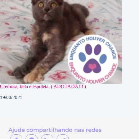
Cremosa, bela e espoleta. ( ADOTADA!!! )
19/03/2021
Ajude compartilhando nas redes