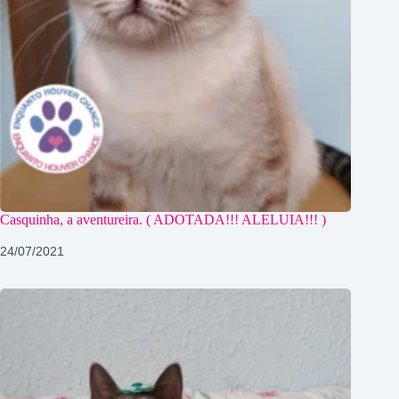
Casquinha, a aventureira. ( ADOTADA!!! ALELUIA!!! )
24/07/2021