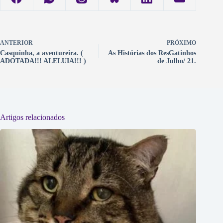
ANTERIOR
PRÓXIMO
Casquinha, a aventureira. (
As Histórias dos ResGatinhos
ADOTADA!!! ALELUIA!!! )
de Julho/ 21.
Artigos relacionados