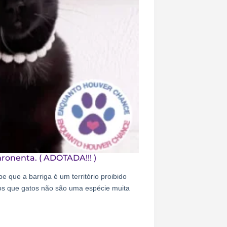
ronenta. ( ADOTADA!!! )
 que a barriga é um território proibido
s que gatos não são uma espécie muita