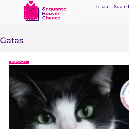
Início
Sobre
Gatas
FOFOCATS