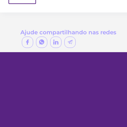
Ajude compartilhando nas redes