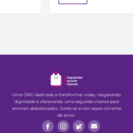
Uma ONG dedicada a transformar vidas, resgatando
dignidade e oferecendo uma segunda chance para
animais abandonados. Junte-se a nós nessa corrente
de amor.